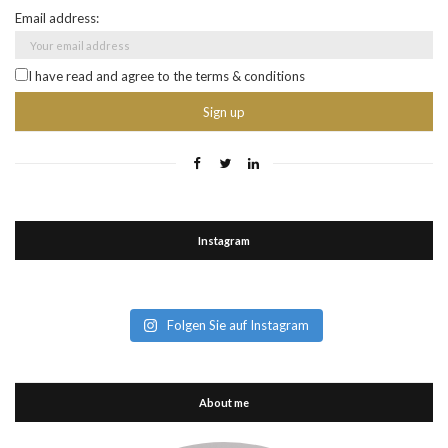
Email address:
I have read and agree to the terms & conditions
Instagram
Folgen Sie auf Instagram
About me