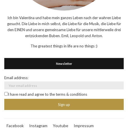
Ich bin Valentina und habe mein ganzes Leben nach der wahren Liebe
gesucht. Die Liebe in mich selbst, die Liebe für die Musik, die Liebe für
den EINEN und unsere gemeinsame Liebe für unsere mittlerweile drei
entzückenden Buben. Emil, Leopold und Anton.
The greatest things in life are no things :)
Newsletter
Email address:
I have read and agree to the terms & conditions
Facebook
Instagram
Youtube
Impressum