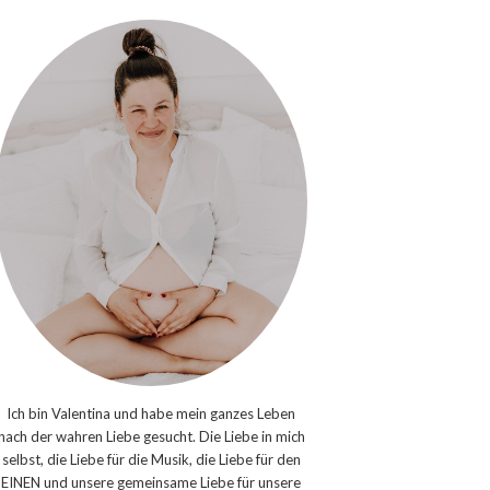
Ich bin Valentina und habe mein ganzes Leben
nach der wahren Liebe gesucht. Die Liebe in mich
selbst, die Liebe für die Musik, die Liebe für den
EINEN und unsere gemeinsame Liebe für unsere