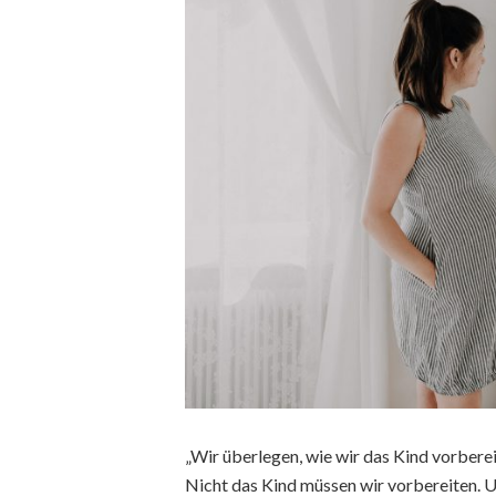
„Wir überlegen, wie wir das Kind vorberei
Nicht das Kind müssen wir vorbereiten. U