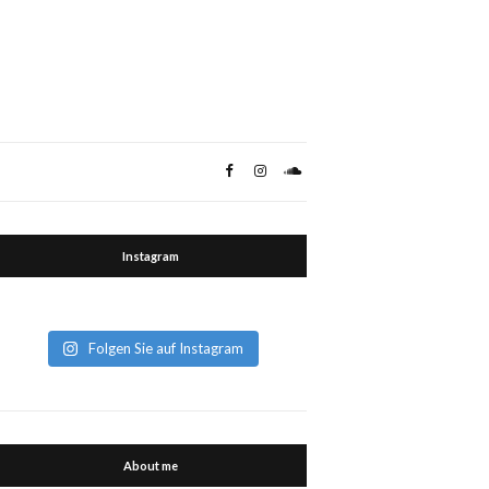
Instagram
Folgen Sie auf Instagram
About me