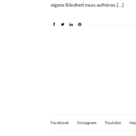
eigene Blindheit muss aufhören. […]
Facebook
Instagram
Youtube
Im