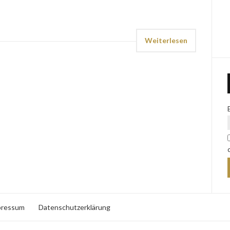
Weiterlesen
pressum
Datenschutzerklärung