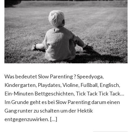
Was bedeutet Slow Parenting ? Speedyoga,
Kindergarten, Playdates, Violine, Fußball, Englisch,
Ein-Minuten Bettgeschichten, Tick Tack Tick Tack…
Im Grunde geht es bei Slow Parenting darum einen
Gang runter zu schalten um der Hektik
entgegenzuwirken. […]