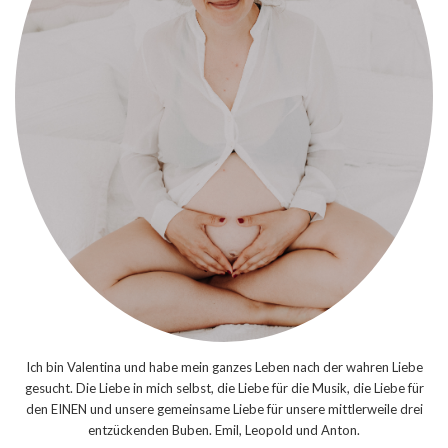
Ich bin Valentina und habe mein ganzes Leben nach der wahren Liebe
gesucht. Die Liebe in mich selbst, die Liebe für die Musik, die Liebe für
den EINEN und unsere gemeinsame Liebe für unsere mittlerweile drei
entzückenden Buben. Emil, Leopold und Anton.