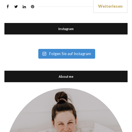
Weiterlesen
Instagram
Folgen Sie auf Instagram
About me