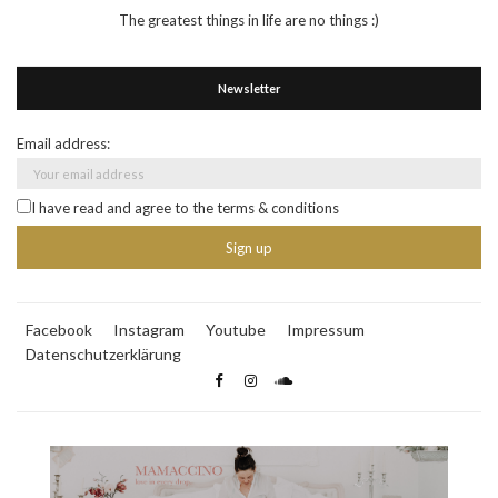
The greatest things in life are no things :)
Newsletter
Email address:
I have read and agree to the terms & conditions
Facebook
Instagram
Youtube
Impressum
Datenschutzerklärung