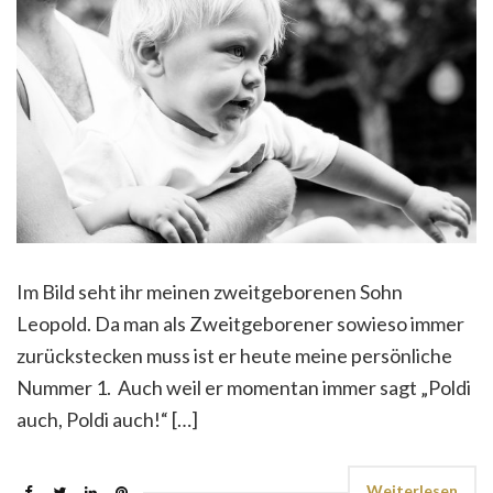
Im Bild seht ihr meinen zweitgeborenen Sohn
Leopold. Da man als Zweitgeborener sowieso immer
zurückstecken muss ist er heute meine persönliche
Nummer 1. Auch weil er momentan immer sagt „Poldi
auch, Poldi auch!“ […]
Weiterlesen