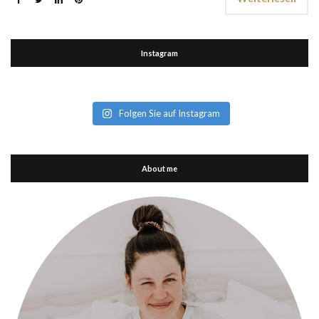
Instagram
Folgen Sie auf Instagram
About me