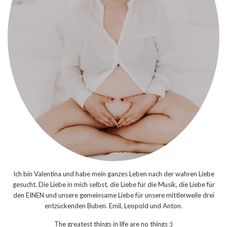
Ich bin Valentina und habe mein ganzes Leben nach der wahren Liebe
gesucht. Die Liebe in mich selbst, die Liebe für die Musik, die Liebe für
den EINEN und unsere gemeinsame Liebe für unsere mittlerweile drei
entzückenden Buben. Emil, Leopold und Anton.
The greatest things in life are no things :)