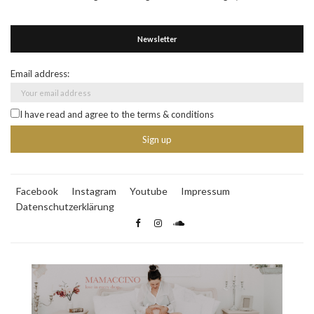
Newsletter
Email address:
I have read and agree to the terms & conditions
Facebook
Instagram
Youtube
Impressum
Datenschutzerklärung