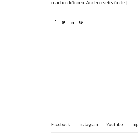
machen können. Andererseits finde […]
Facebook
Instagram
Youtube
Im