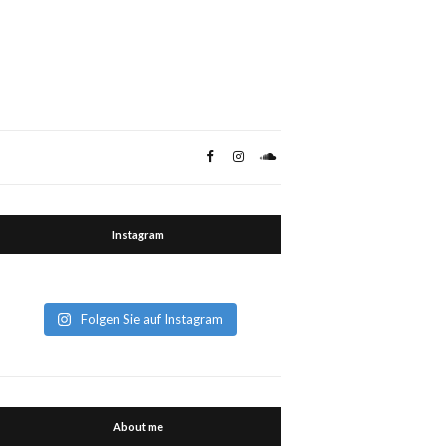
Instagram
Folgen Sie auf Instagram
About me