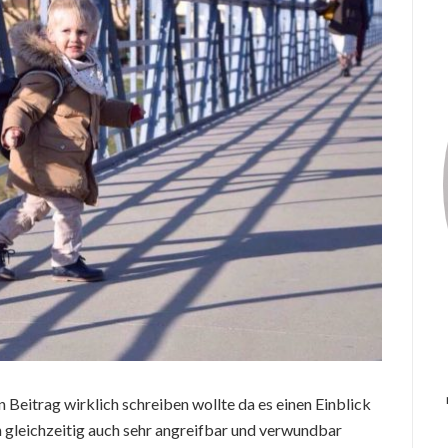
en Beitrag wirklich schreiben wollte da es einen Einblick
h gleichzeitig auch sehr angreifbar und verwundbar