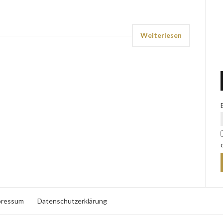
Weiterlesen
pressum
Datenschutzerklärung