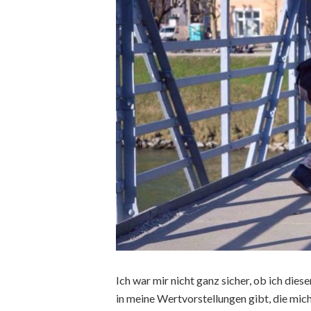
Ich war mir nicht ganz sicher, ob ich dies
in meine Wertvorstellungen gibt, die mic