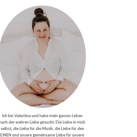
Ich bin Valentina und habe mein ganzes Leben
nach der wahren Liebe gesucht. Die Liebe in mich
selbst, die Liebe für die Musik, die Liebe für den
EINEN und unsere gemeinsame Liebe für unsere